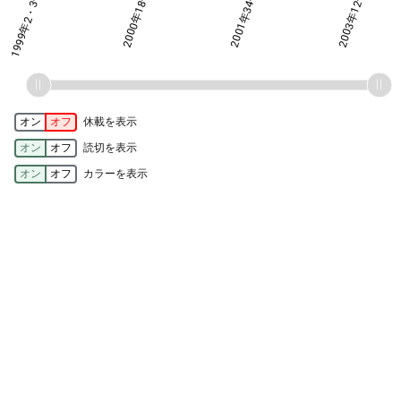
1999年2・3号
2000年18号
1999年2・3号
2001年34号
2003年12号
オン
オフ
休載を表示
オン
オフ
読切を表示
オン
オフ
カラーを表示