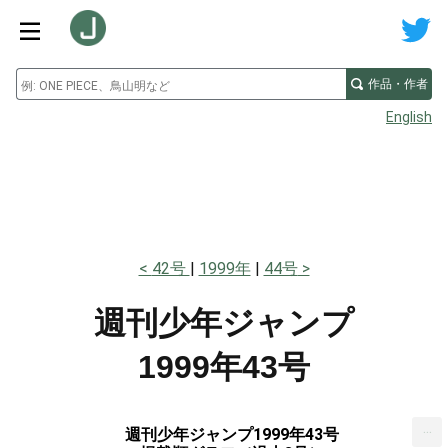
作品・作者
English
42号
1999年
44号
週刊少年ジャンプ
1999年43号
...
週刊少年ジャンプ1999年43号