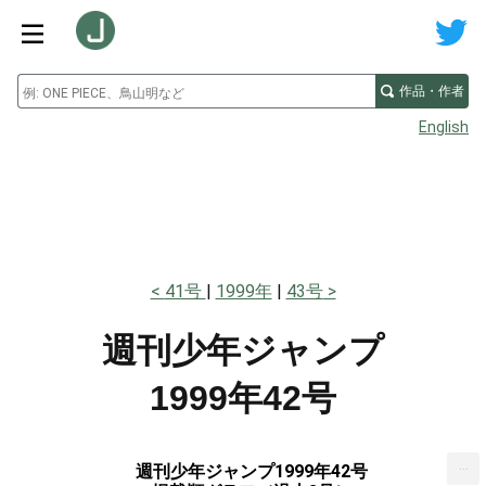
作品・作者
English
41号
1999年
43号
週刊少年ジャンプ
1999年42号
...
週刊少年ジャンプ1999年42号