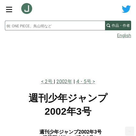
作品・作者
English
2号
2002年
4・5号
週刊少年ジャンプ
2002年3号
...
週刊少年ジャンプ2002年3号