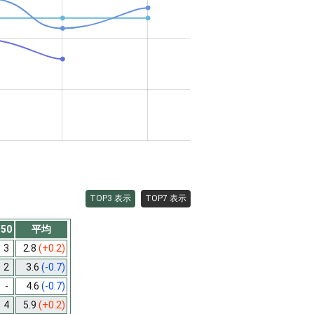
TOP3 表示
TOP7 表示
50
平均
3
2.8
(+0.2)
2
3.6
(-0.7)
-
4.6
(-0.7)
4
5.9
(+0.2)