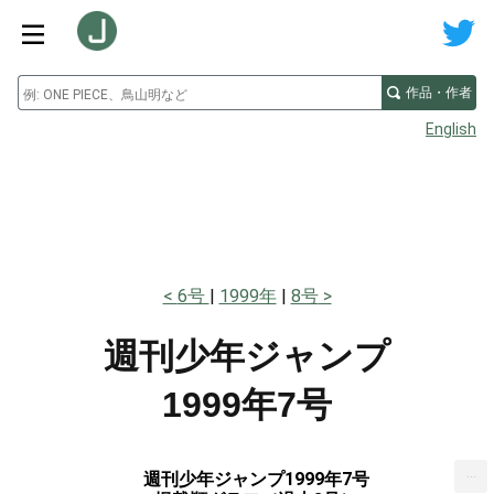
作品・作者
English
6号
1999年
8号
週刊少年ジャンプ
1999年7号
...
週刊少年ジャンプ1999年7号