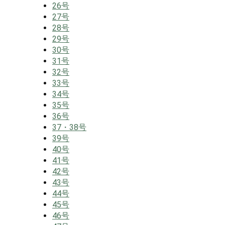
26号
27号
28号
29号
30号
31号
32号
33号
34号
35号
36号
37・38号
39号
40号
41号
42号
43号
44号
45号
46号