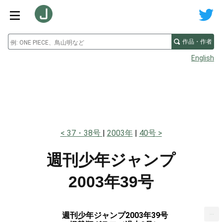
作品・作者
English
37・38号
2003年
40号
週刊少年ジャンプ
2003年39号
...
週刊少年ジャンプ2003年39号