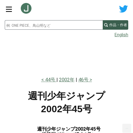
作品・作者
English
44号
2002年
46号
週刊少年ジャンプ
2002年45号
...
週刊少年ジャンプ2002年45号