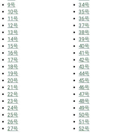
9号
34号
10号
35号
11号
36号
12号
37号
13号
38号
14号
39号
15号
40号
16号
41号
17号
42号
18号
43号
19号
44号
20号
45号
21号
46号
22号
47号
23号
48号
24号
49号
25号
50号
26号
51号
27号
52号