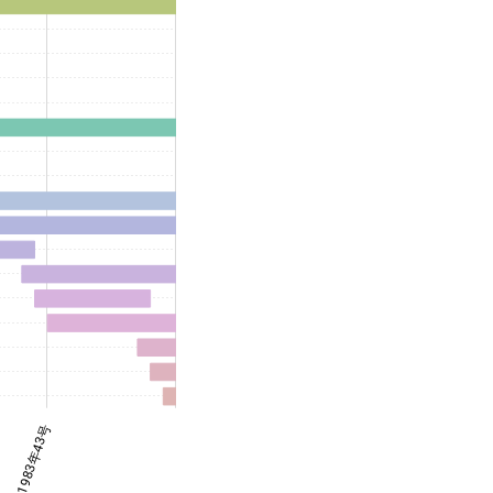
1983年43号