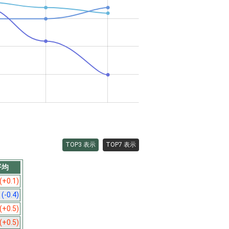
TOP3 表示
TOP7 表示
平均
(+0.1)
9
(-0.4)
(+0.5)
(+0.5)