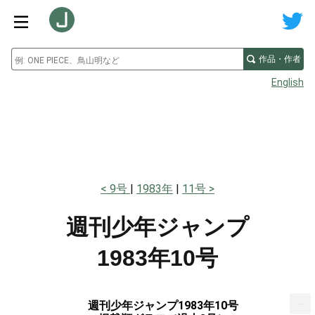
作品・作者
English
9号
1983年
11号
週刊少年ジャンプ
1983年10号
...
週刊少年ジャンプ1983年10号