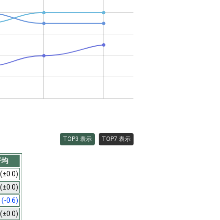
TOP3 表示
TOP7 表示
平均
(±0.0)
(±0.0)
9
(-0.6)
(±0.0)