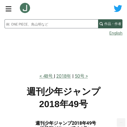
作品・作者
English
48号
2018年
50号
週刊少年ジャンプ
2018年49号
...
週刊少年ジャンプ2018年49号