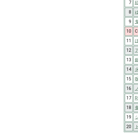
7
8
9
10
C
11
12
ア
13
14
15
16
17
R
18
19
ジ
20