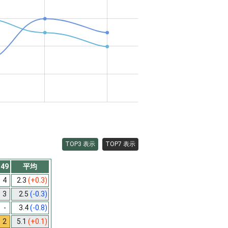
TOP3 表示
TOP7 表示
49
平均
4
2.3
(+0.3)
3
2.5
(-0.3)
-
3.4
(-0.8)
2
5.1
(+0.1)