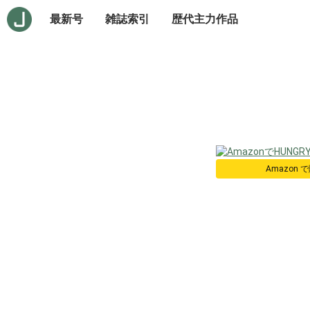
最新号
雑誌索引
歴代主力作品
Amazon