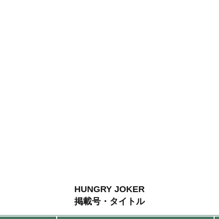
HUNGRY JOKER
掲載号・タイトル