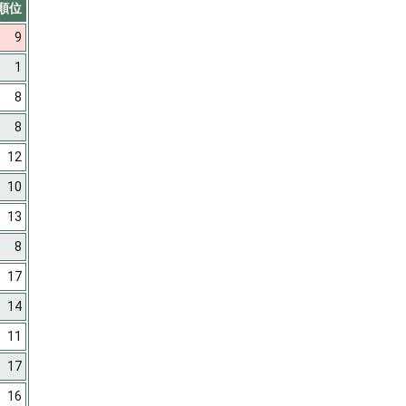
順位
9
1
8
8
12
10
13
8
17
14
11
17
16