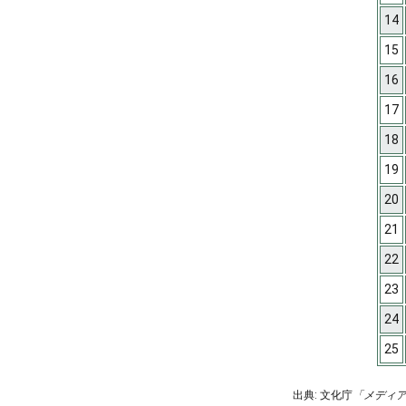
14
15
16
17
18
19
20
21
22
23
24
25
出典: 文化庁
「メディ