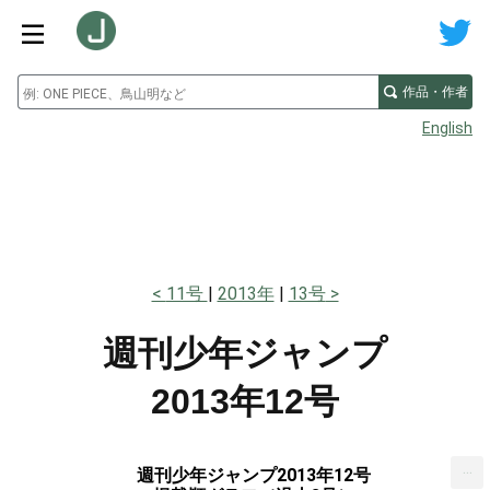
作品・作者
English
11号
2013年
13号
週刊少年ジャンプ
2013年12号
...
週刊少年ジャンプ2013年12号