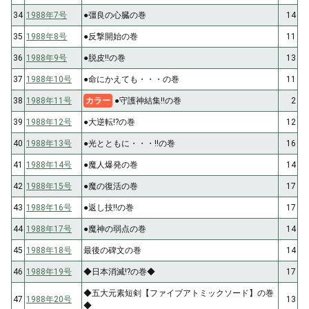
34
1988年7号
●彊良の心臓の巻
14
35
1988年8号
●反撃開始の巻
11
36
1988年9号
●脱皮!!の巻
13
37
1988年10号
●命にかえても・・・の巻
11
38
1988年11号
カラー
●守護神結集!!の巻
2
39
1988年12号
●大逆転!?の巻
12
40
1988年13号
●光とともに・・・!!の巻
16
41
1988年14号
●魔人爆発の巻
14
42
1988年15号
●魔の復活の巻
17
43
1988年16号
●返し技!!の巻
17
44
1988年17号
●魔神の弱点の巻
14
45
1988年18号
最後の碑文の巻
14
46
1988年19号
◆日本消滅!?の巻◆
17
◆五大元素短剣【ファイブアトミックソード】の巻
47
1988年20号
13
◆