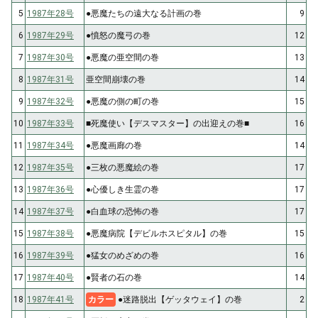
5
1987年28号
●悪魔たちの遠大なる計画の巻
9
6
1987年29号
●憤怒の魔弓の巻
12
7
1987年30号
●悪魔の亜空間の巻
13
8
1987年31号
亜空間崩壊の巻
14
9
1987年32号
●悪魔の側の町の巻
15
10
1987年33号
■死魔使い【デスマスター】の出迎えの巻■
16
11
1987年34号
●悪魔画廊の巻
14
12
1987年35号
●三枚の悪魔絵の巻
17
13
1987年36号
●心優しき生霊の巻
17
14
1987年37号
●白血球の恐怖の巻
17
15
1987年38号
●悪魔病院【デビルホスピタル】の巻
15
16
1987年39号
●猛女のめざめの巻
16
17
1987年40号
●賢者の石の巻
14
18
1987年41号
カラー
●迷路脱出【ゲッタウェイ】の巻
2