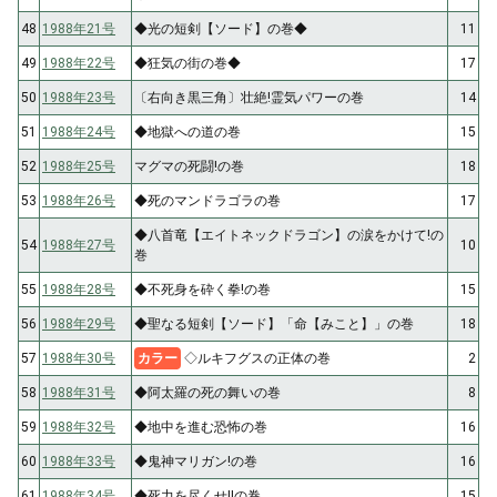
48
1988年21号
◆光の短剣【ソード】の巻◆
11
49
1988年22号
◆狂気の街の巻◆
17
50
1988年23号
〔右向き黒三角〕壮絶!霊気パワーの巻
14
51
1988年24号
◆地獄への道の巻
15
52
1988年25号
マグマの死闘!の巻
18
53
1988年26号
◆死のマンドラゴラの巻
17
◆八首竜【エイトネックドラゴン】の涙をかけて!の
54
1988年27号
10
巻
55
1988年28号
◆不死身を砕く拳!の巻
15
56
1988年29号
◆聖なる短剣【ソード】「命【みこと】」の巻
18
57
1988年30号
カラー
◇ルキフグスの正体の巻
2
58
1988年31号
◆阿太羅の死の舞いの巻
8
59
1988年32号
◆地中を進む恐怖の巻
16
60
1988年33号
◆鬼神マリガン!の巻
16
61
1988年34号
◆死力を尽くせ!!の巻
15