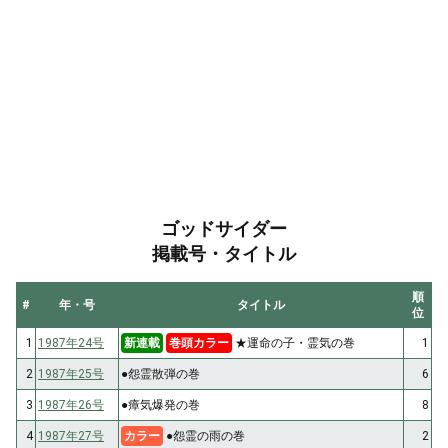
ゴッドサイダー
掲載号・タイトル
順
#
年・号
タイトル
位
1
1987年24号
新連載
巻頭カラー
★運命の子・霊気の巻
1
2
1987年25号
●怨霊散弾の巻
6
3
1987年26号
●瘴気爆発の巻
8
4
1987年27号
カラー
●怨霊の雨の巻
2