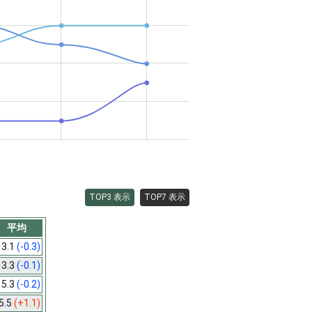
TOP3 表示
TOP7 表示
平均
3.1
(-0.3)
3.3
(-0.1)
5.3
(-0.2)
5.5
(+1.1)