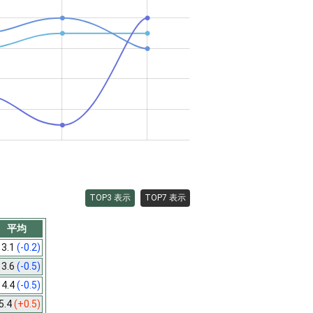
TOP3 表示
TOP7 表示
平均
3.1
(-0.2)
3.6
(-0.5)
4.4
(-0.5)
5.4
(+0.5)