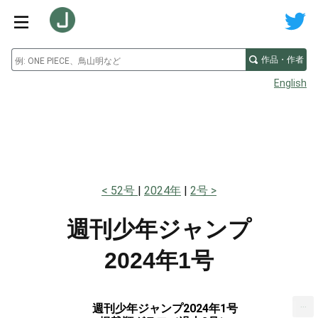
作品・作者
English
52号
2024年
2号
週刊少年ジャンプ
2024年1号
...
週刊少年ジャンプ2024年1号