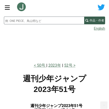
作品・作者
English
50号
2023年
52号
週刊少年ジャンプ
2023年51号
...
週刊少年ジャンプ2023年51号