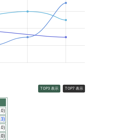
TOP3 表示
TOP7 表示
.0)
.3)
.0)
.0)