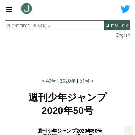
作品・作者
English
49号
2020年
51号
週刊少年ジャンプ
2020年50号
...
週刊少年ジャンプ2020年50号