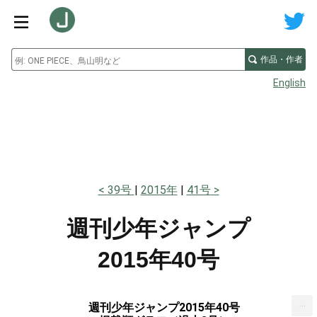
作品・作者
English
39号
2015年
41号
週刊少年ジャンプ
2015年40号
...
週刊少年ジャンプ2015年40号