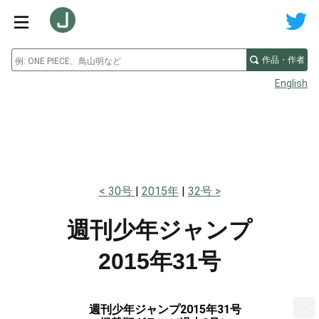
作品・作者
English
30号
2015年
32号
週刊少年ジャンプ
2015年31号
...
週刊少年ジャンプ2015年31号