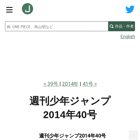
作品・作者
English
39号
2014年
41号
週刊少年ジャンプ
2014年40号
...
週刊少年ジャンプ2014年40号