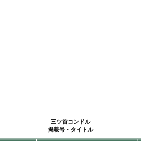
三ツ首コンドル
掲載号・タイトル