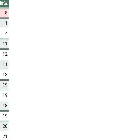
順位
8
1
4
11
12
11
13
19
19
18
19
20
21