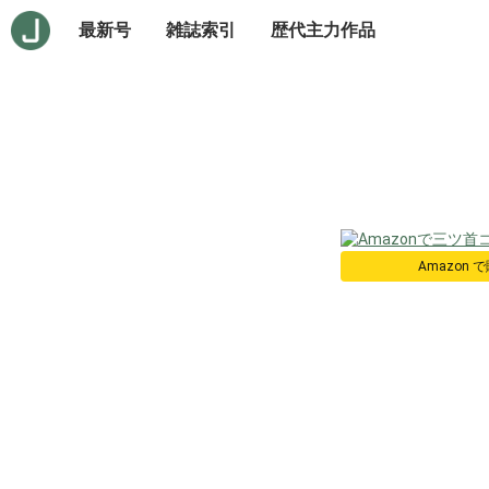
最新号
雑誌索引
歴代主力作品
Amazon 