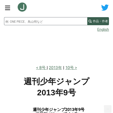
作品・作者
English
8号
2013年
10号
週刊少年ジャンプ
2013年9号
...
週刊少年ジャンプ2013年9号