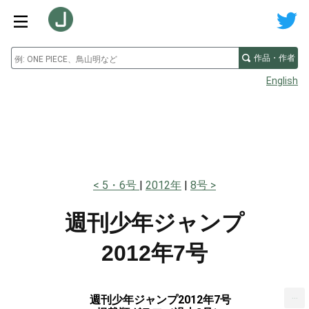
作品・作者
English
5・6号
2012年
8号
週刊少年ジャンプ
2012年7号
...
週刊少年ジャンプ2012年7号