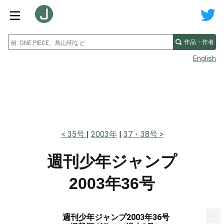
作品・作者
English
35号
2003年
37・38号
週刊少年ジャンプ
2003年36号
...
週刊少年ジャンプ2003年36号