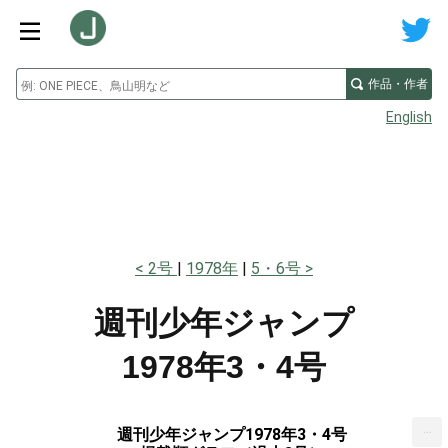
作品・作者
English
2号
1978年
5・6号
週刊少年ジャンプ
1978年3・4号
...
週刊少年ジャンプ1978年3・4号