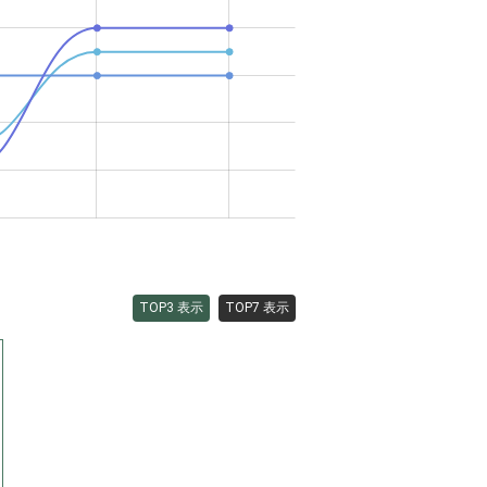
TOP3 表示
TOP7 表示