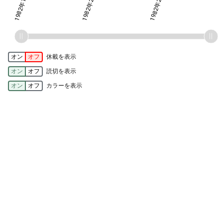
1982年18号
1982年23号
1982年28号
1982年28号
オン
オフ
休載を表示
オン
オフ
読切を表示
オン
オフ
カラーを表示