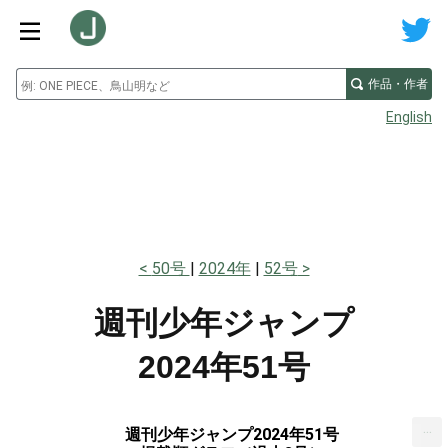
作品・作者
English
50号
2024年
52号
週刊少年ジャンプ
2024年51号
...
週刊少年ジャンプ2024年51号