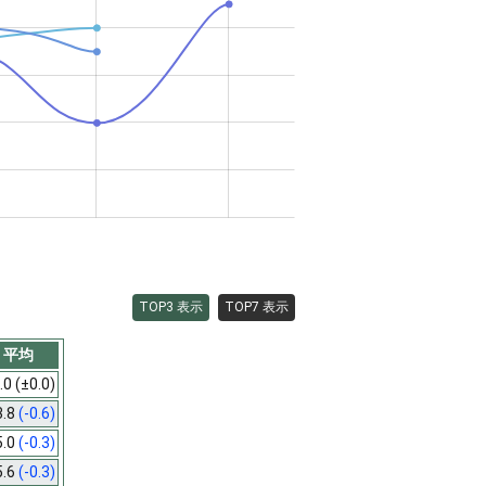
TOP3 表示
TOP7 表示
平均
.0
(±0.0)
3.8
(-0.6)
5.0
(-0.3)
5.6
(-0.3)