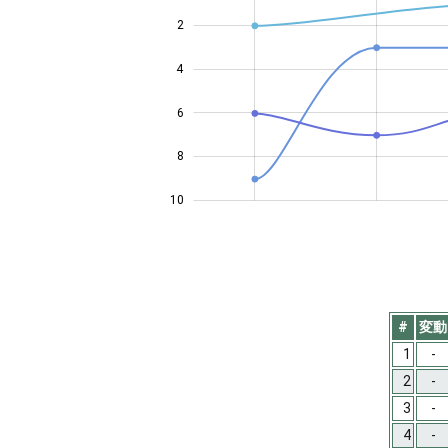
2
4
10
6
8
10
#
変動
1
-
2
-
3
-
4
-