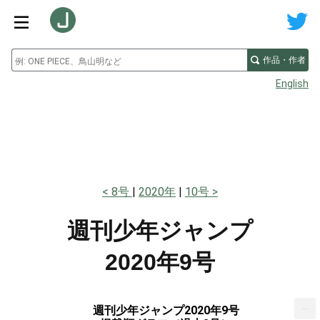
作品・作者
English
8号
2020年
10号
週刊少年ジャンプ
2020年9号
...
週刊少年ジャンプ2020年9号