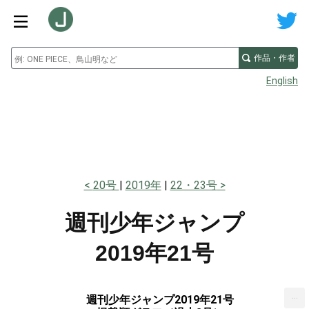
作品・作者
English
20号
2019年
22・23号
週刊少年ジャンプ
2019年21号
...
週刊少年ジャンプ2019年21号