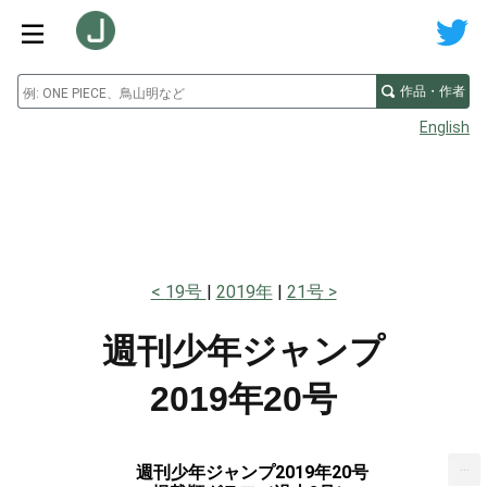
作品・作者
English
19号
2019年
21号
週刊少年ジャンプ
2019年20号
...
週刊少年ジャンプ2019年20号