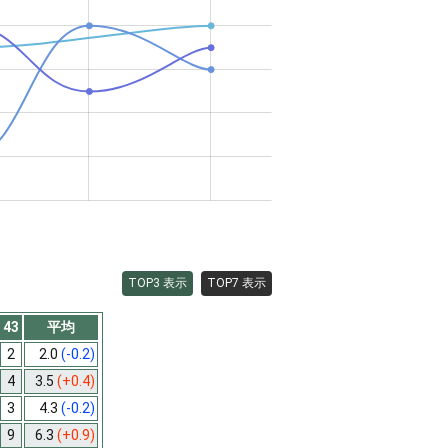
TOP3 表示
TOP7 表示
43
平均
2
2.0
(-0.2)
4
3.5
(+0.4)
3
4.3
(-0.2)
9
6.3
(+0.9)