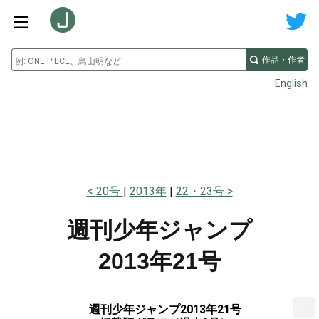
作品・作者
English
20号
2013年
22・23号
週刊少年ジャンプ
2013年21号
...
週刊少年ジャンプ2013年21号