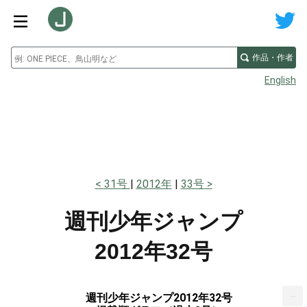
作品・作者
English
31号
2012年
33号
週刊少年ジャンプ
2012年32号
...
週刊少年ジャンプ2012年32号