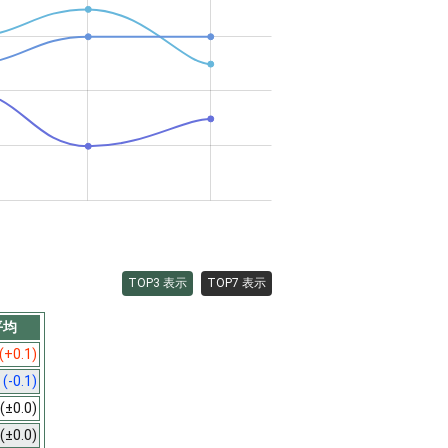
TOP3 表示
TOP7 表示
平均
(+0.1)
5
(-0.1)
(±0.0)
(±0.0)