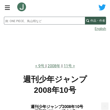
作品・作者
English
9号
2008年
11号
週刊少年ジャンプ
2008年10号
...
週刊少年ジャンプ2008年10号