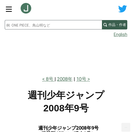
作品・作者
English
8号
2008年
10号
週刊少年ジャンプ
2008年9号
...
週刊少年ジャンプ2008年9号