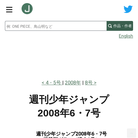
作品・作者
English
4・5号
2008年
8号
週刊少年ジャンプ
2008年6・7号
...
週刊少年ジャンプ2008年6・7号