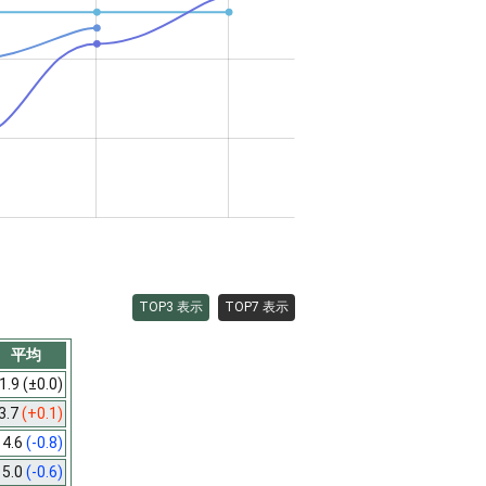
TOP3 表示
TOP7 表示
平均
1.9
(±0.0)
3.7
(+0.1)
4.6
(-0.8)
5.0
(-0.6)