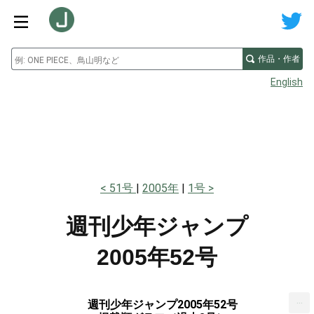
作品・作者
English
51号
2005年
1号
週刊少年ジャンプ
2005年52号
...
週刊少年ジャンプ2005年52号