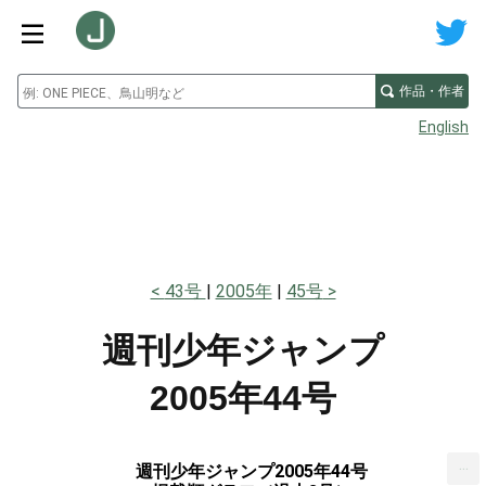
作品・作者
English
43号
2005年
45号
週刊少年ジャンプ
2005年44号
...
週刊少年ジャンプ2005年44号